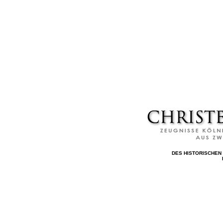
DES HISTORISCHEN